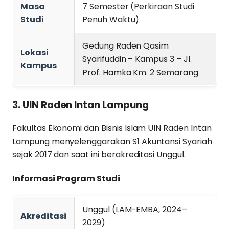
Masa
7 Semester (Perkiraan Studi
Studi
Penuh Waktu)
Gedung Raden Qasim
Lokasi
Syarifuddin – Kampus 3 – Jl.
Kampus
Prof. Hamka Km. 2 Semarang
3. UIN Raden Intan Lampung
Fakultas Ekonomi dan Bisnis Islam UIN Raden Intan
Lampung menyelenggarakan S1 Akuntansi Syariah
sejak 2017 dan saat ini berakreditasi Unggul.
Informasi Program Studi
Unggul (LAM-EMBA, 2024–
Akreditasi
2029)