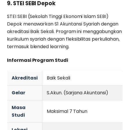
9. STEI SEBI Depok
STEI SEBI (Sekolah Tinggi Ekonomi Islam SEBI)
Depok menawarkan S1 Akuntansi Syariah dengan
akreditasi Baik Sekali. Program ini menggabungkan
kurikulum syariah dengan fleksibilitas perkuliahan,
termasuk blended learning.
Informasi Program Studi
Akreditasi
Baik Sekali
Gelar
S.Akun. (Sarjana Akuntansi)
Masa
Maksimal 7 Tahun
Studi
Lokasi