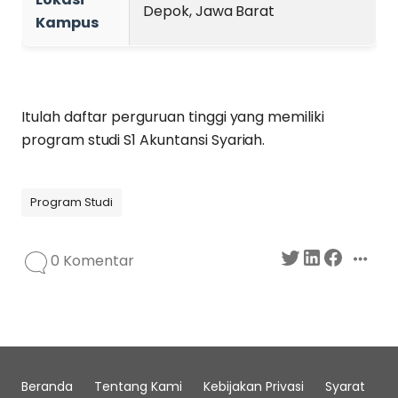
Depok, Jawa Barat
Kampus
Itulah daftar perguruan tinggi yang memiliki
program studi S1 Akuntansi Syariah.
Program Studi
0 Komentar
Beranda
Tentang Kami
Kebijakan Privasi
Syarat