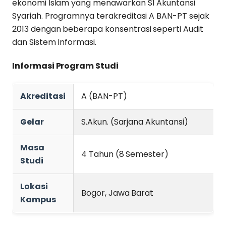
ekonomi Islam yang menawarkan S1 Akuntansi
Syariah. Programnya terakreditasi A BAN-PT sejak
2013 dengan beberapa konsentrasi seperti Audit
dan Sistem Informasi.
Informasi Program Studi
Akreditasi
A (BAN-PT)
Gelar
S.Akun. (Sarjana Akuntansi)
Masa
4 Tahun (8 Semester)
Studi
Lokasi
Bogor, Jawa Barat
Kampus