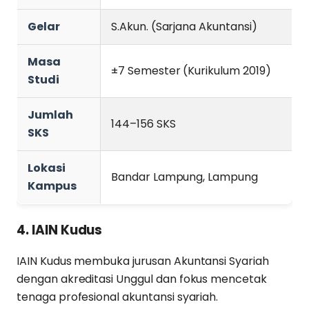
Gelar
S.Akun. (Sarjana Akuntansi)
Masa
±7 Semester (Kurikulum 2019)
Studi
Jumlah
144–156 SKS
SKS
Lokasi
Bandar Lampung, Lampung
Kampus
4. IAIN Kudus
IAIN Kudus membuka jurusan Akuntansi Syariah
dengan akreditasi Unggul dan fokus mencetak
tenaga profesional akuntansi syariah.