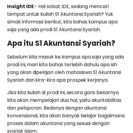
Insight IDE
- Hai sobat IDE, sedang mencari
tempat untuk kuliah S1 Akuntansi Syariah? Yuk
simak informasi berikut, kita bahas kampus apa
saja yang ada prodi S1 Akuntansi Syariah.
Apa itu S1 Akuntansi Syariah?
Sebelum kita masuk ke kampus apa saja yang ada
prodi ini, mari kita bahas terlebih dahulu apa sih
yang akan dipelajari oleh mahasiswa S1 Akuntansi
Syariah dan kira-kira apa prospek kerjanya.
Jika kita kuliah di prodi ini, secara garis besarnya
kita akan mempelajari dua hal, yaitu akuntabilitas
dan pelaporan. Bedanya dengan akuntansi
konvensional, kita akan banyak belajar bagaimana
proses dalam akuntansi yang sesuai dengan
syariat Islam.