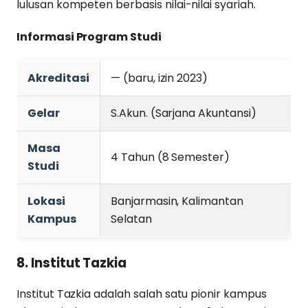
lulusan kompeten berbasis nilai-nilai syariah.
Informasi Program Studi
Akreditasi
— (baru, izin 2023)
Gelar
S.Akun. (Sarjana Akuntansi)
Masa
4 Tahun (8 Semester)
Studi
Lokasi
Banjarmasin, Kalimantan
Kampus
Selatan
8. Institut Tazkia
Institut Tazkia adalah salah satu pionir kampus