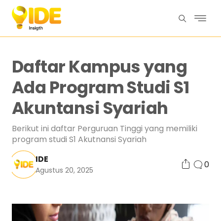
Daftar Kampus yang
Ada Program Studi S1
Akuntansi Syariah
Berikut ini daftar Perguruan Tinggi yang memiliki
program studi S1 Akutnansi Syariah
IDE
0
Agustus 20, 2025