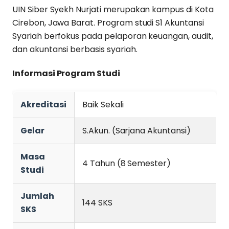
UIN Siber Syekh Nurjati merupakan kampus di Kota
Cirebon, Jawa Barat. Program studi S1 Akuntansi
Syariah berfokus pada pelaporan keuangan, audit,
dan akuntansi berbasis syariah.
Informasi Program Studi
Akreditasi
Baik Sekali
Gelar
S.Akun. (Sarjana Akuntansi)
Masa
4 Tahun (8 Semester)
Studi
Jumlah
144 SKS
SKS