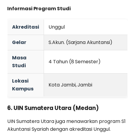
Informasi Program Studi
Akreditasi
Unggul
Gelar
S.Akun. (Sarjana Akuntansi)
Masa
4 Tahun (8 Semester)
Studi
Lokasi
Kota Jambi, Jambi
Kampus
6. UIN Sumatera Utara (Medan)
UIN Sumatera Utara juga menawarkan program S1
Akuntansi Syariah dengan akreditasi Unggul.