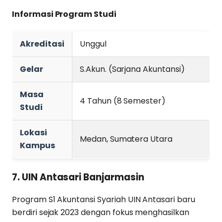
Informasi Program Studi
Akreditasi
Unggul
Gelar
S.Akun. (Sarjana Akuntansi)
Masa
4 Tahun (8 Semester)
Studi
Lokasi
Medan, Sumatera Utara
Kampus
7. UIN Antasari Banjarmasin
Program S1 Akuntansi Syariah UIN Antasari baru
berdiri sejak 2023 dengan fokus menghasilkan