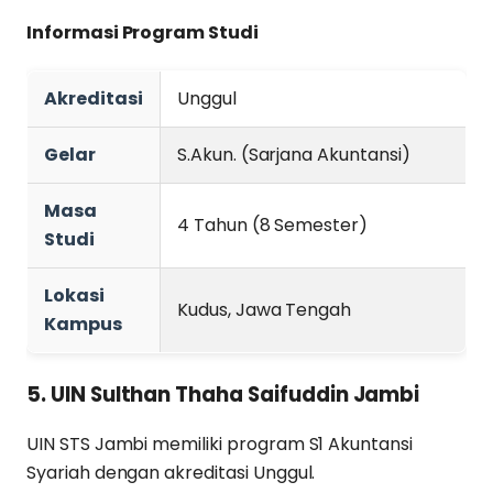
Informasi Program Studi
Akreditasi
Unggul
Gelar
S.Akun. (Sarjana Akuntansi)
Masa
4 Tahun (8 Semester)
Studi
Lokasi
Kudus, Jawa Tengah
Kampus
5. UIN Sulthan Thaha Saifuddin Jambi
UIN STS Jambi memiliki program S1 Akuntansi
Syariah dengan akreditasi Unggul.