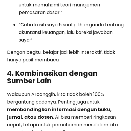
untuk memahami teori manajemen
pemasaran dasar.”
“Coba kasih saya 5 soal pilihan ganda tentang
akuntansi keuangan, lalu koreksi jawaban
saya.”
Dengan begitu, belajar jadi lebih interaktif, tidak
hanya pasif membaca.
4. Kombinasikan dengan
Sumber Lain
Walaupun AI canggih, kita tidak boleh 100%
bergantung padanya. Penting juga untuk
membandingkan informasi dengan buku,
jurnal, atau dosen
. AI bisa memberi ringkasan
cepat, tetapi untuk pemahaman mendalam kita