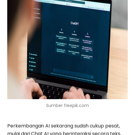
Sumber freepik.com
Perkembangan AI sekarang sudah cukup pesat,
mulai dari Chat AI yang berinteraksi secara teks,