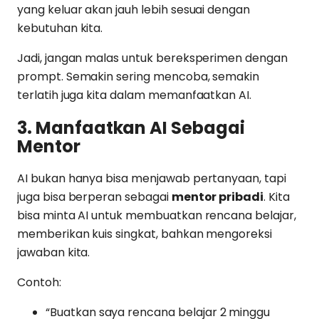
yang keluar akan jauh lebih sesuai dengan
kebutuhan kita.
Jadi, jangan malas untuk bereksperimen dengan
prompt. Semakin sering mencoba, semakin
terlatih juga kita dalam memanfaatkan AI.
3. Manfaatkan AI Sebagai
Mentor
AI bukan hanya bisa menjawab pertanyaan, tapi
juga bisa berperan sebagai
mentor pribadi
. Kita
bisa minta AI untuk membuatkan rencana belajar,
memberikan kuis singkat, bahkan mengoreksi
jawaban kita.
Contoh:
“Buatkan saya rencana belajar 2 minggu