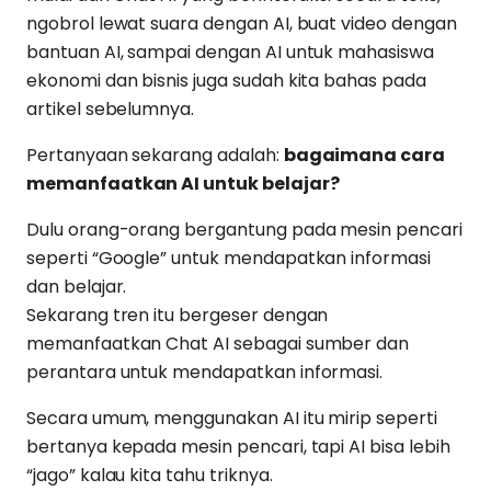
ngobrol lewat suara dengan AI, buat video dengan
bantuan AI, sampai dengan AI untuk mahasiswa
ekonomi dan bisnis juga sudah kita bahas pada
artikel sebelumnya.
Pertanyaan sekarang adalah:
bagaimana cara
memanfaatkan AI untuk belajar?
Dulu orang-orang bergantung pada mesin pencari
seperti “Google” untuk mendapatkan informasi
dan belajar.
Sekarang tren itu bergeser dengan
memanfaatkan Chat AI sebagai sumber dan
perantara untuk mendapatkan informasi.
Secara umum, menggunakan AI itu mirip seperti
bertanya kepada mesin pencari, tapi AI bisa lebih
“jago” kalau kita tahu triknya.