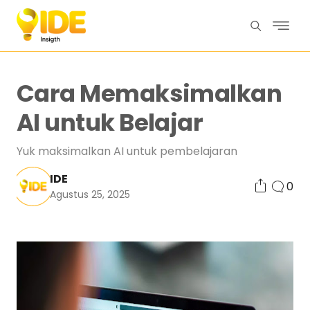
Cara Memaksimalkan
AI untuk Belajar
Yuk maksimalkan AI untuk pembelajaran
IDE
0
Agustus 25, 2025