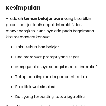
Kesimpulan
AI adalah
teman belajar baru
yang bisa bikin
proses belajar lebih cepat, interaktif, dan
menyenangkan. Kuncinya ada pada bagaimana
kita memanfaatkannya:
Tahu kebutuhan belajar
Bisa membuat prompt yang tepat
Menggunakannya sebagai mentor interaktif
Tetap bandingkan dengan sumber lain
Praktik lewat simulasi
Dan yang terpenting: tetap jaga etika